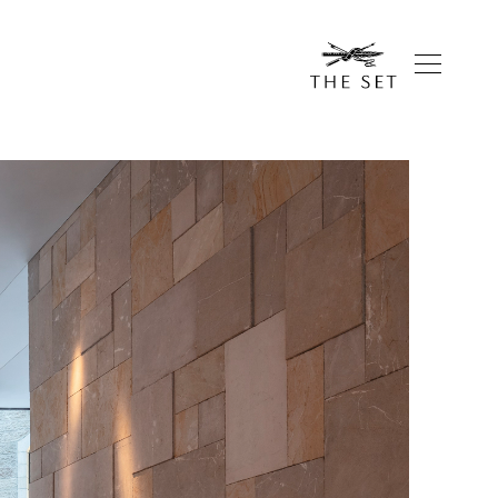
Homepag