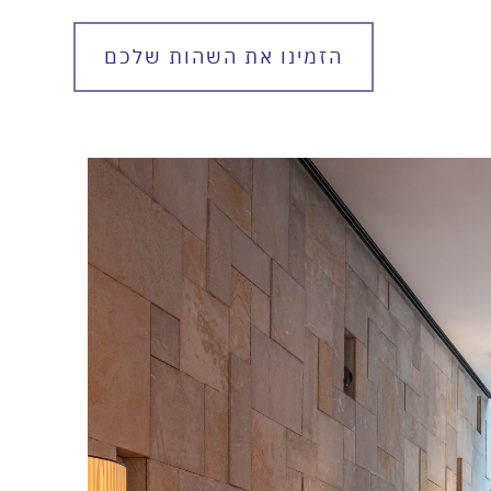
הזמינו את השהות שלכם