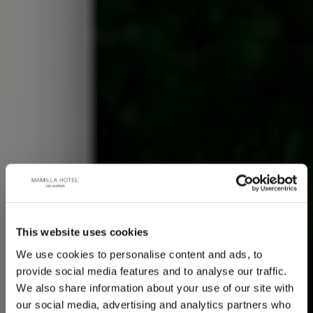
This website uses cookies
We use cookies to personalise content and ads, to
provide social media features and to analyse our traffic.
We also share information about your use of our site with
our social media, advertising and analytics partners who